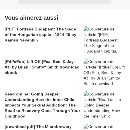
Vous aimerez aussi
[PDF] Fortress Budapest: The Siege
of the Hungarian capital, 1944-45 by
Kamen Nevenkin
[Pdf/ePub] Lift Off (Pea, Bee, & Jay
#3) by Brian "Smitty" Smith download
ebook
Read online: Going Deeper:
Understanding How the Inner Child
Impacts Your Sexual Addiction: The
Road to Recovery Goes Through Your
Childhood
[download pdf] The Microbrewery