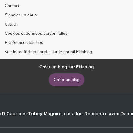
Contact
Signaler un abus
C.G.U.
Cookies et données personnelles
Préférences cookies
Voir le profil de amareful sur le portail Eklablog
Créer un blog sur Eklablog
Créer un blog
 DiCaprio et Tobey Maguire, c'est lui ! Rencontre avec Dam