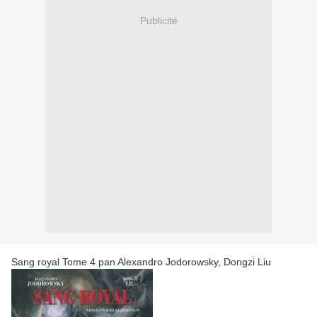
Publicité
Sang royal Tome 4 pan Alexandro Jodorowsky, Dongzi Liu