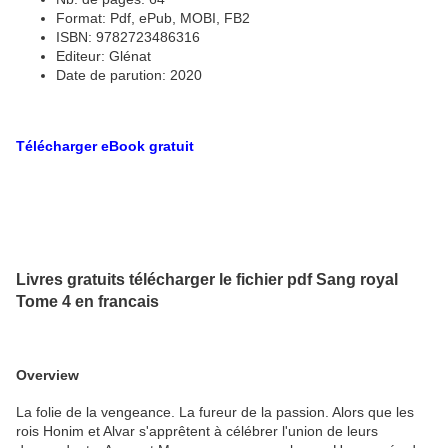
Format: Pdf, ePub, MOBI, FB2
ISBN: 9782723486316
Editeur: Glénat
Date de parution: 2020
Télécharger eBook gratuit
Livres gratuits télécharger le fichier pdf Sang royal
Tome 4 en francais
Overview
La folie de la vengeance. La fureur de la passion. Alors que les
rois Honim et Alvar s'apprêtent à célébrer l'union de leurs