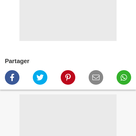
Partager