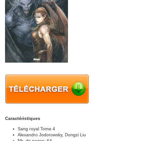
Caractéristiques
Sang royal Tome 4
Alexandro Jodorowsky, Dongzi Liu
Nb. de pages: 64