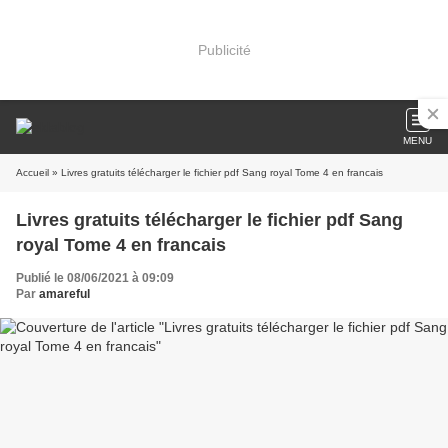
Publicité
MENU
Accueil
» Livres gratuits télécharger le fichier pdf Sang royal Tome 4 en francais
Livres gratuits télécharger le fichier pdf Sang
royal Tome 4 en francais
Publié le 08/06/2021 à 09:09
Par
amareful